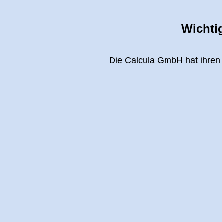
Wichti
Die Calcula GmbH hat ihren 